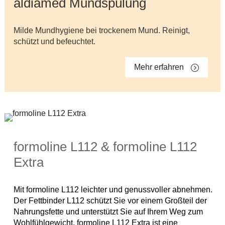
aldiamed Mundspülung
Milde Mundhygiene bei trockenem Mund. Reinigt,
schützt und befeuchtet.
Mehr erfahren
formoline L112 & formoline L112
Extra
Mit formoline L112 leichter und genussvoller abnehmen.
Der Fettbinder L112 schützt Sie vor einem Großteil der
Nahrungsfette und unterstützt Sie auf Ihrem Weg zum
Wohlfühlgewicht. formoline L112 Extra ist eine