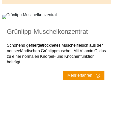
Grünlipp-Muschelkonzentrat
Schonend gefriergetrocknetes Muschelfleisch aus der
neuseeländischen Grünlippmuschel. Mit Vitamin C, das
zu einer normalen Knorpel- und Knochenfunktion
beiträgt.
Mehr erfahren