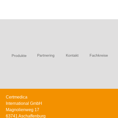
Partnering
Kontakt
Fachkreise
Produkte
Certmedica
International GmbH
Magnolienweg 17
63741 Aschaffenburg