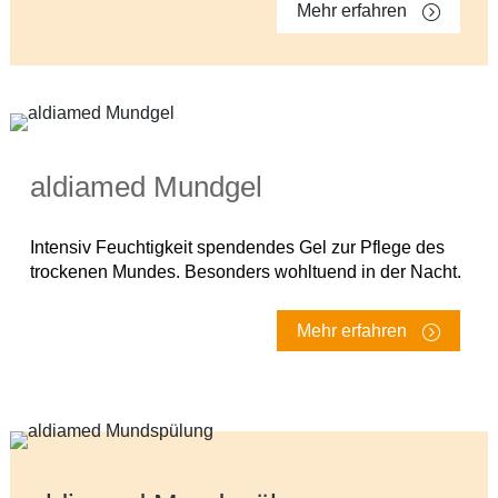
Mehr erfahren
aldiamed Mundgel
Intensiv Feuchtigkeit spendendes Gel zur Pflege des
trockenen Mundes. Besonders wohltuend in der Nacht.
Mehr erfahren