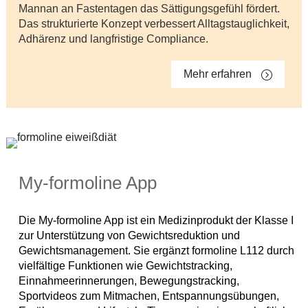
Mannan an Fastentagen das Sättigungsgefühl fördert.
Das strukturierte Konzept verbessert Alltagstauglichkeit,
Adhärenz und langfristige Compliance.
Mehr erfahren
My-formoline App
Die My-formoline App ist ein Medizinprodukt der Klasse I
zur Unterstützung von Gewichtsreduktion und
Gewichtsmanagement. Sie ergänzt formoline L112 durch
vielfältige Funktionen wie Gewichtstracking,
Einnahmeerinnerungen, Bewegungstracking,
Sportvideos zum Mitmachen, Entspannungsübungen,