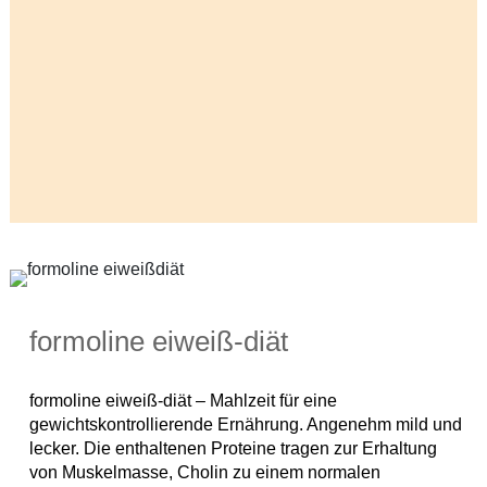
formoline eiweiß-diät
formoline eiweiß-diät – Mahlzeit für eine
gewichtskontrollierende Ernährung. Angenehm mild und
lecker. Die enthaltenen Proteine tragen zur Erhaltung
von Muskelmasse, Cholin zu einem normalen