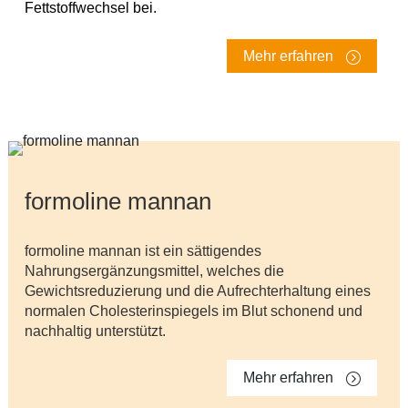
Fettstoffwechsel bei.
Mehr erfahren
formoline mannan
formoline mannan ist ein sättigendes
Nahrungsergänzungsmittel, welches die
Gewichtsreduzierung und die Aufrechterhaltung eines
normalen Cholesterinspiegels im Blut schonend und
nachhaltig unterstützt.
Mehr erfahren