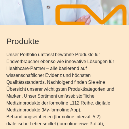
Produkte
Unser Portfolio umfasst bewährte Produkte für
Endverbraucher ebenso wie innovative Lösungen für
Healthcare-Partner – alle basierend auf
wissenschaftlicher Evidenz und höchsten
Qualitätsstandards. Nachfolgend finden Sie eine
Übersicht unserer wichtigsten Produktkategorien und
Marken. Unser Sortiment umfasst: stoffliche
Medizinprodukte der formoline L112 Reihe, digitale
Medizinprodukte (My-formoline App),
Behandlungseinheiten (formoline Intervall 5:2),
diätetische Lebensmittel (formoline eiweiß-diät),