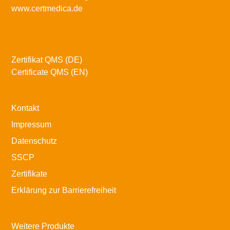
www.certmedica.de
Zertifikat QMS (DE)
Certificate QMS (EN)
Kontakt
Impressum
Datenschutz
SSCP
Zertifikate
Erklärung zur Barrierefreiheit
Weitere Produkte