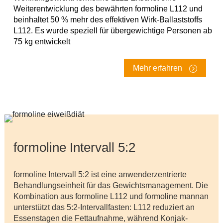
Weiterentwicklung des bewährten formoline L112 und
beinhaltet 50 % mehr des effektiven Wirk-Ballaststoffs
L112. Es wurde speziell für übergewichtige Personen ab
75 kg entwickelt
Mehr erfahren
formoline Intervall 5:2
formoline Intervall 5:2 ist eine anwenderzentrierte
Behandlungseinheit für das Gewichtsmanagement. Die
Kombination aus formoline L112 und formoline mannan
unterstützt das 5:2-Intervallfasten: L112 reduziert an
Essenstagen die Fettaufnahme, während Konjak-