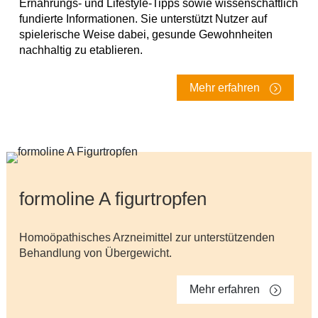
Ernährungs- und Lifestyle-Tipps sowie wissenschaftlich
fundierte Informationen. Sie unterstützt Nutzer auf
spielerische Weise dabei, gesunde Gewohnheiten
nachhaltig zu etablieren.
Mehr erfahren
formoline A figurtropfen
Homoöpathisches Arzneimittel zur unterstützenden
Behandlung von Übergewicht.
Mehr erfahren