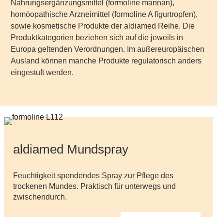
Nahrungsergänzungsmittel (formoline mannan),
homöopathische Arzneimittel (formoline A figurtropfen),
sowie kosmetische Produkte der aldiamed Reihe. Die
Produktkategorien beziehen sich auf die jeweils in
Europa geltenden Verordnungen. Im außereuropäischen
Ausland können manche Produkte regulatorisch anders
eingestuft werden.
aldiamed Mundspray
Feuchtigkeit spendendes Spray zur Pflege des
trockenen Mundes. Praktisch für unterwegs und
zwischendurch.