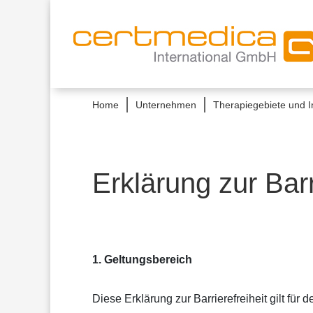
Home
Unternehmen
Therapiegebiete und I
Erklärung zur Barr
1. Geltungsbereich
Diese Erklärung zur Barrierefreiheit gilt fü