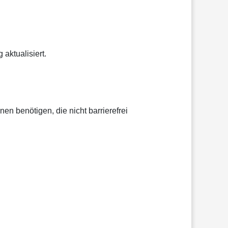
aktualisiert.
n benötigen, die nicht barrierefrei