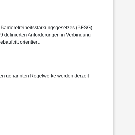
Barrierefreiheitsstärkungsgesetzes (BFSG)
9 definierten Anforderungen in Verbindung
uftritt orientiert.
 oben genannten Regelwerke werden derzeit