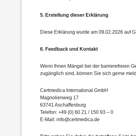
5. Erstellung dieser Erklärung
Diese Erklärung wurde am 09.02.2026 auf Gru
6. Feedback und Kontakt
Wenn Ihnen Mängel bei der barrierefreien Ge
zugänglich sind, können Sie sich gerne mel
Certmedica International GmbH
Magnolienweg 17
63741 Aschaffenburg
Telefon: +49 (0) 60 21 / 150 93 – 0
E-Mail: info@certmedica.de