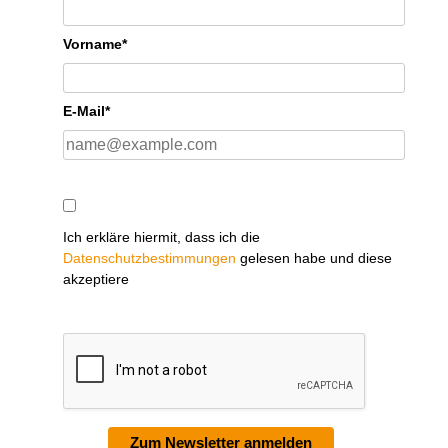
Vorname*
E-Mail*
Ich erkläre hiermit, dass ich die
Datenschutzbestimmungen
gelesen habe und diese
akzeptiere
Zum Newsletter anmelden