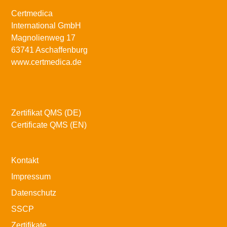
Certmedica
International GmbH
Magnolienweg 17
63741 Aschaffenburg
www.certmedica.de
Zertifikat QMS (DE)
Certificate QMS (EN)
Kontakt
Impressum
Datenschutz
SSCP
Zertifikate