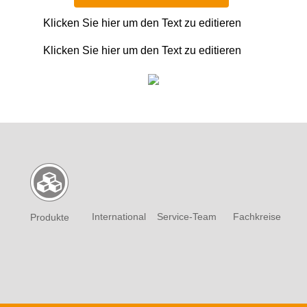
Klicken Sie hier um den Text zu editieren
Klicken Sie hier um den Text zu editieren
Inter­national
Service-Team
Fachkreise
Produkte