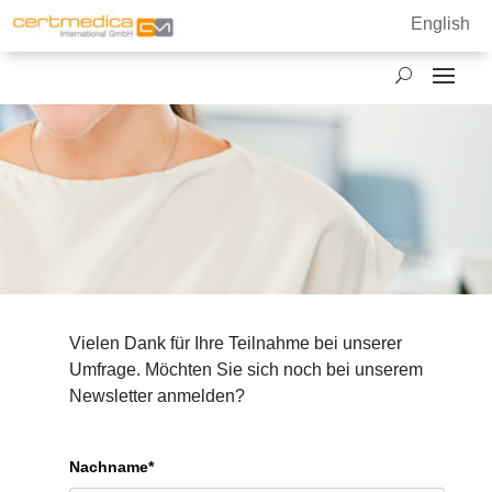
English
Vielen Dank für Ihre Teilnahme bei unserer
Umfrage. Möchten Sie sich noch bei unserem
Newsletter anmelden?
Nachname*